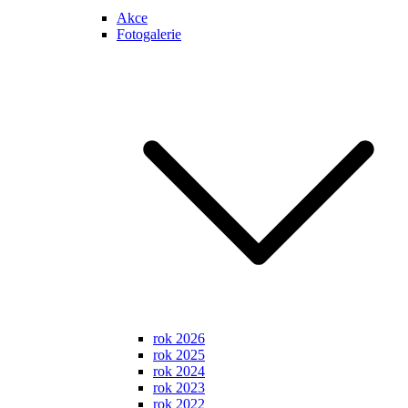
Akce
Fotogalerie
rok 2026
rok 2025
rok 2024
rok 2023
rok 2022