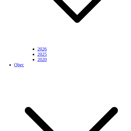
2026
2025
2020
Obec