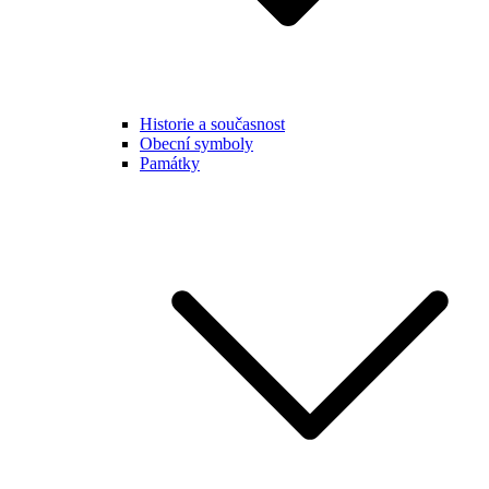
Historie a současnost
Obecní symboly
Památky