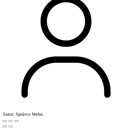
Autor:
Správce Webu