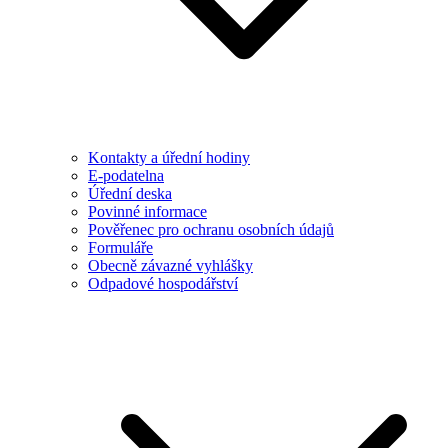
Kontakty a úřední hodiny
E-podatelna
Úřední deska
Povinné informace
Pověřenec pro ochranu osobních údajů
Formuláře
Obecně závazné vyhlášky
Odpadové hospodářství