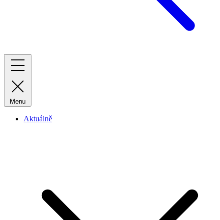
Menu
Aktuálně