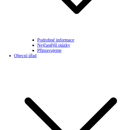
Podrobné informace
Nejčastější otázky
Připravujeme
Obecní úřad