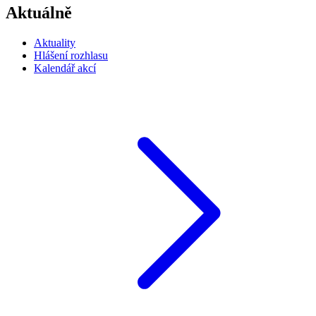
Aktuálně
Aktuality
Hlášení rozhlasu
Kalendář akcí