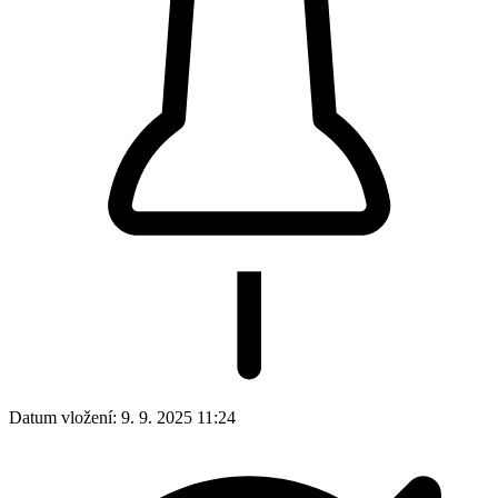
Datum vložení:
9. 9. 2025 11:24