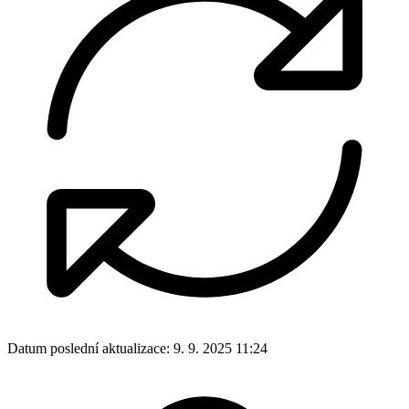
Datum poslední aktualizace:
9. 9. 2025 11:24