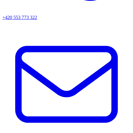
+420 553 773 322