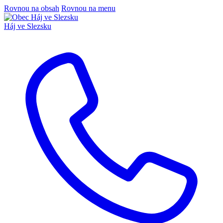
Rovnou na obsah
Rovnou na menu
Háj ve Slezsku