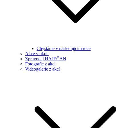
Chystáme v následujícím roce
Akce v okolí
Zpravodaj HÁJEČAN
Fotografie z akcí
Videogalerie z akcí