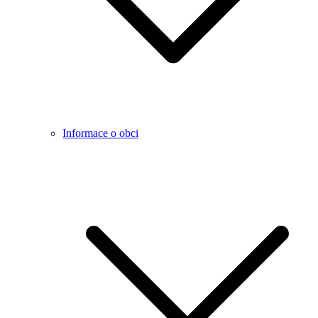
Informace o obci