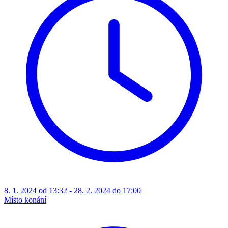
8. 1. 2024 od 13:32 - 28. 2. 2024 do 17:00
Místo konání