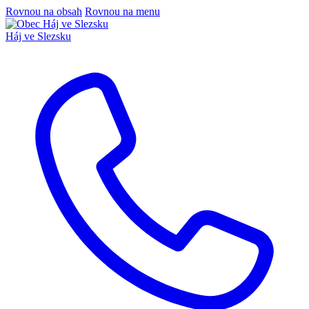
Rovnou na obsah
Rovnou na menu
Háj ve Slezsku