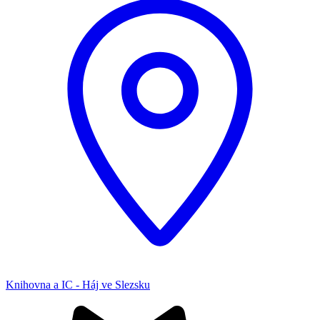
Knihovna a IC - Háj ve Slezsku