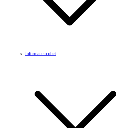
Informace o obci