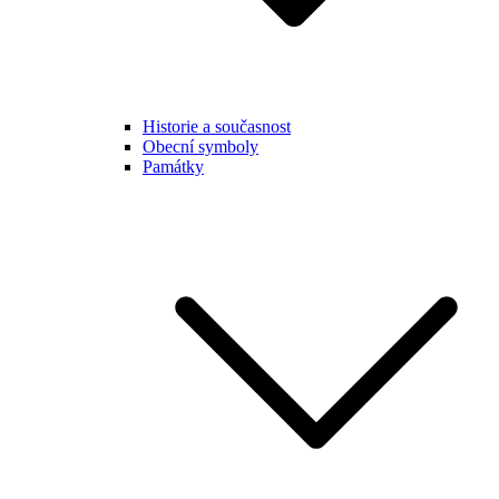
Historie a současnost
Obecní symboly
Památky