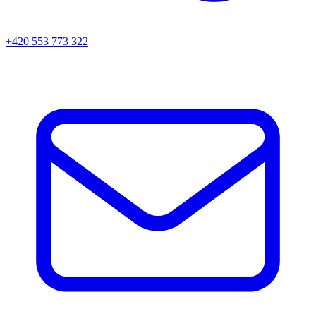
+420 553 773 322