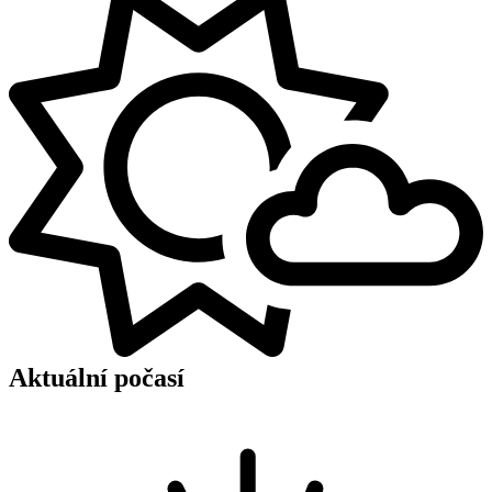
Aktuální počasí