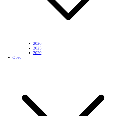
2026
2025
2020
Obec