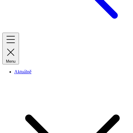
Menu
Aktuálně