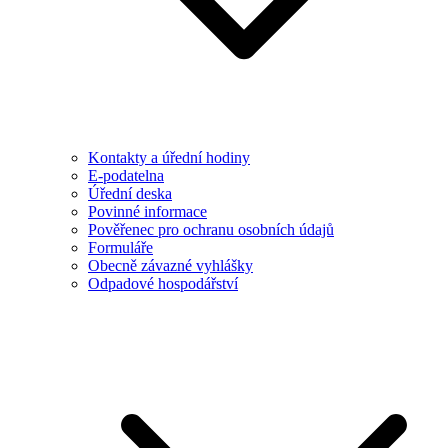
Kontakty a úřední hodiny
E-podatelna
Úřední deska
Povinné informace
Pověřenec pro ochranu osobních údajů
Formuláře
Obecně závazné vyhlášky
Odpadové hospodářství