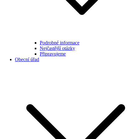
Podrobné informace
Nejčastější otázky
Připravujeme
Obecní úřad