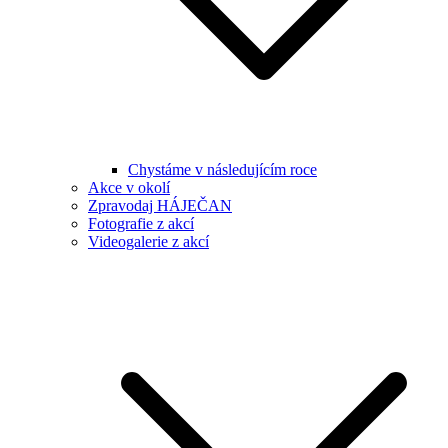
Chystáme v následujícím roce
Akce v okolí
Zpravodaj HÁJEČAN
Fotografie z akcí
Videogalerie z akcí