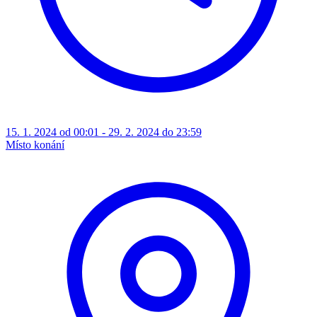
15. 1. 2024 od 00:01 - 29. 2. 2024 do 23:59
Místo konání