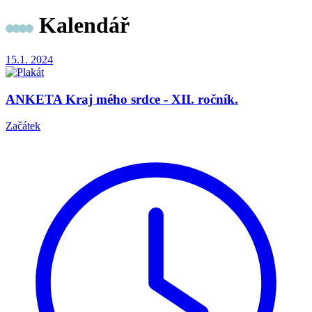
Kalendář
15.1.
2024
ANKETA Kraj mého srdce - XII. ročník.
Začátek