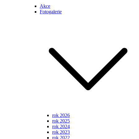
Akce
Fotogalerie
rok 2026
rok 2025
rok 2024
rok 2023
rok 2022