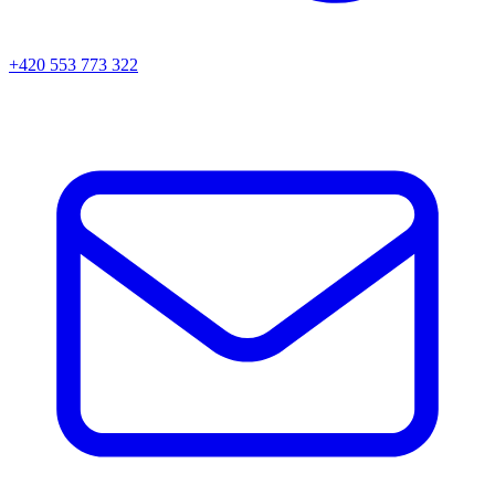
+420 553 773 322