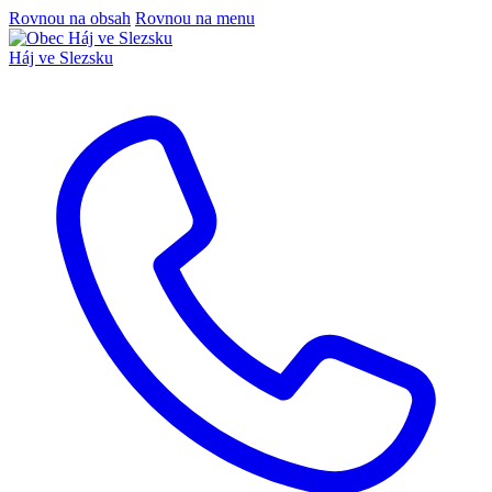
Rovnou na obsah
Rovnou na menu
Háj ve Slezsku