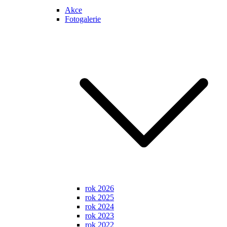
Akce
Fotogalerie
rok 2026
rok 2025
rok 2024
rok 2023
rok 2022