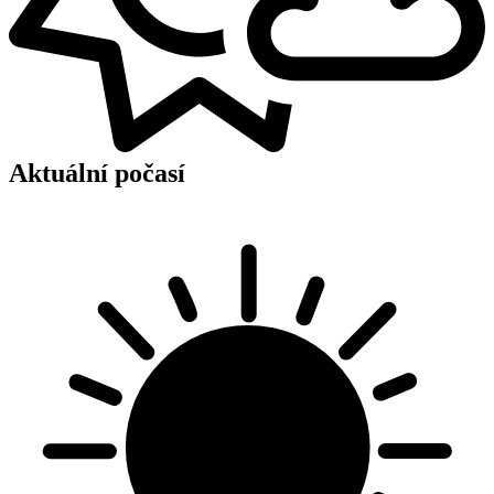
Aktuální počasí