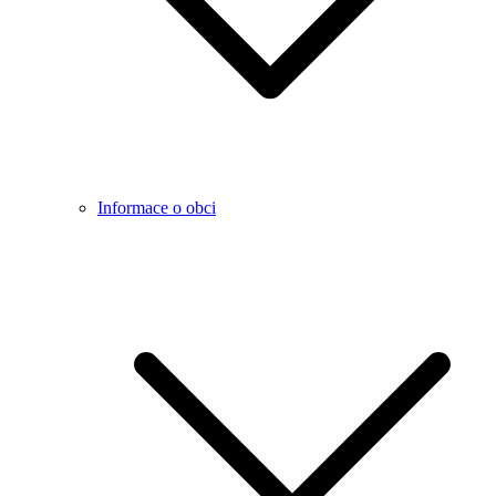
Informace o obci