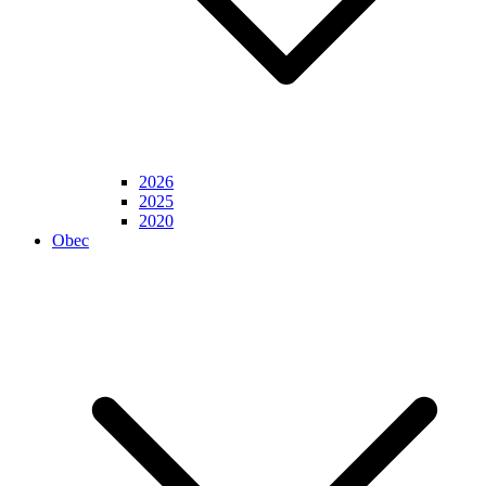
2026
2025
2020
Obec