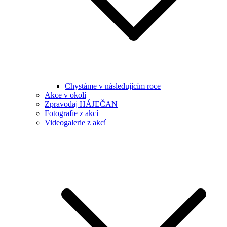
Chystáme v následujícím roce
Akce v okolí
Zpravodaj HÁJEČAN
Fotografie z akcí
Videogalerie z akcí