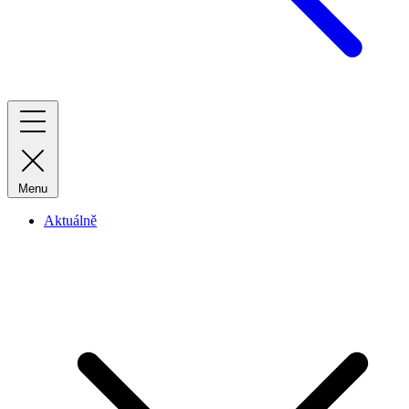
Menu
Aktuálně