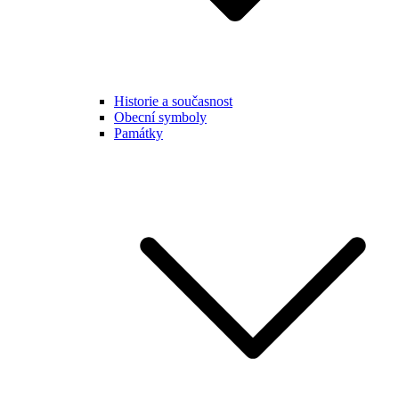
Historie a současnost
Obecní symboly
Památky