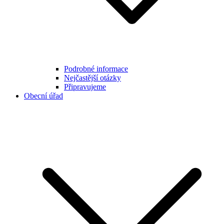
Podrobné informace
Nejčastější otázky
Připravujeme
Obecní úřad