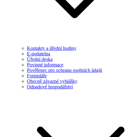
Kontakty a úřední hodiny
E-podatelna
Úřední deska
Povinné informace
Pověřenec pro ochranu osobních údajů
Formuláře
Obecně závazné vyhlášky
Odpadové hospodářství