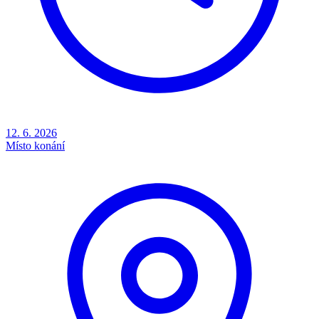
12. 6. 2026
Místo konání