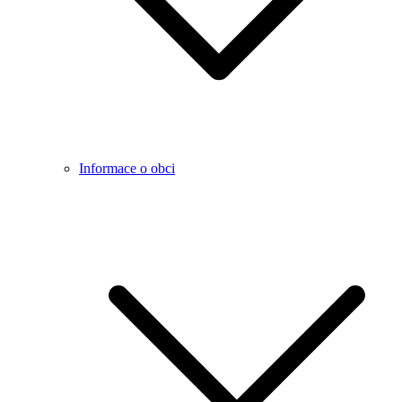
Informace o obci