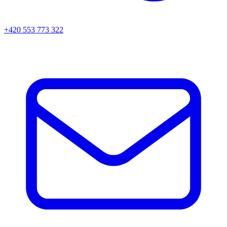
+420 553 773 322