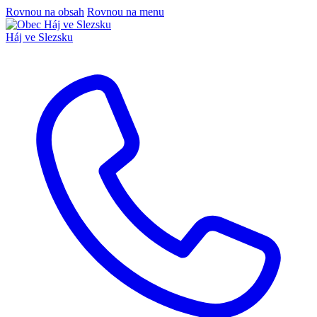
Rovnou na obsah
Rovnou na menu
Háj ve Slezsku