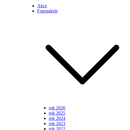
Akce
Fotogalerie
rok 2026
rok 2025
rok 2024
rok 2023
rok 2022