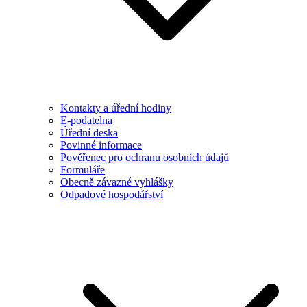
Kontakty a úřední hodiny
E-podatelna
Úřední deska
Povinné informace
Pověřenec pro ochranu osobních údajů
Formuláře
Obecně závazné vyhlášky
Odpadové hospodářství