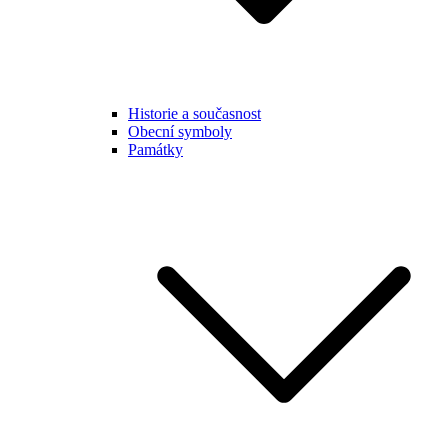
Historie a současnost
Obecní symboly
Památky