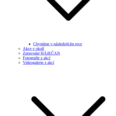
Chystáme v následujícím roce
Akce v okolí
Zpravodaj HÁJEČAN
Fotografie z akcí
Videogalerie z akcí