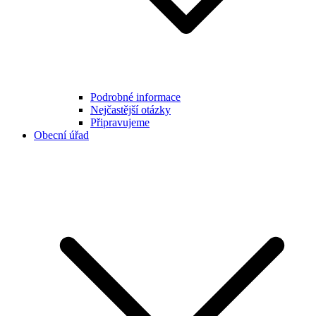
Podrobné informace
Nejčastější otázky
Připravujeme
Obecní úřad