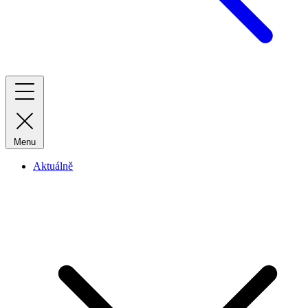
Menu
Aktuálně