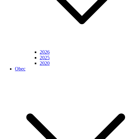
2026
2025
2020
Obec