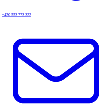
+420 553 773 322