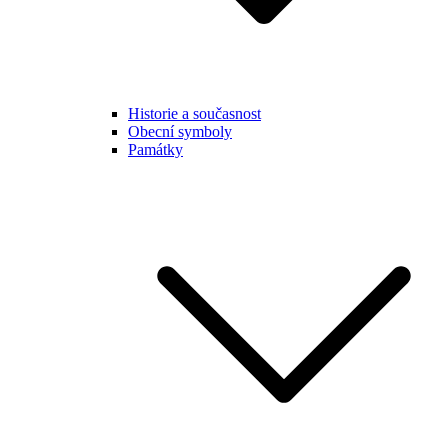
Historie a současnost
Obecní symboly
Památky