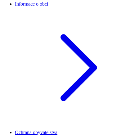
Informace o obci
Ochrana obyvatelstva