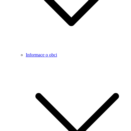
Informace o obci