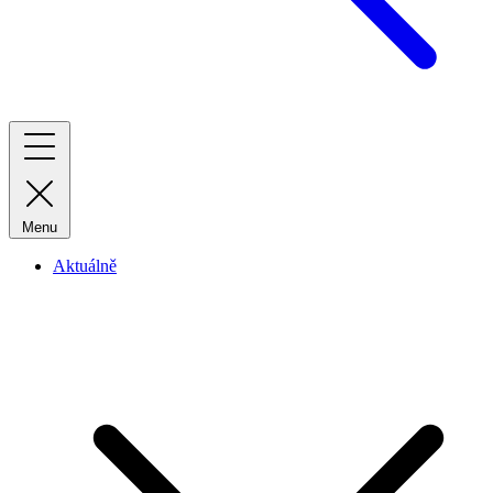
Menu
Aktuálně