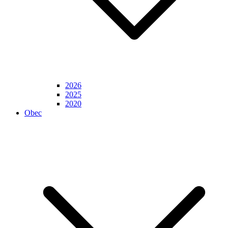
2026
2025
2020
Obec