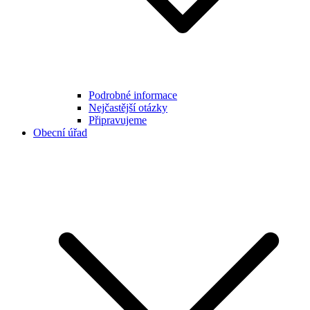
Podrobné informace
Nejčastější otázky
Připravujeme
Obecní úřad