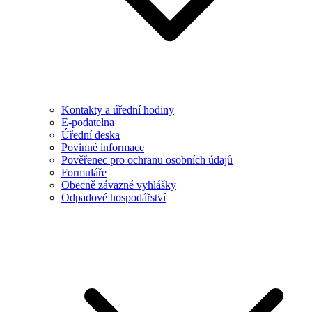
Kontakty a úřední hodiny
E-podatelna
Úřední deska
Povinné informace
Pověřenec pro ochranu osobních údajů
Formuláře
Obecně závazné vyhlášky
Odpadové hospodářství