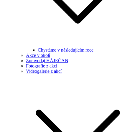
Chystáme v následujícím roce
Akce v okolí
Zpravodaj HÁJEČAN
Fotografie z akcí
Videogalerie z akcí