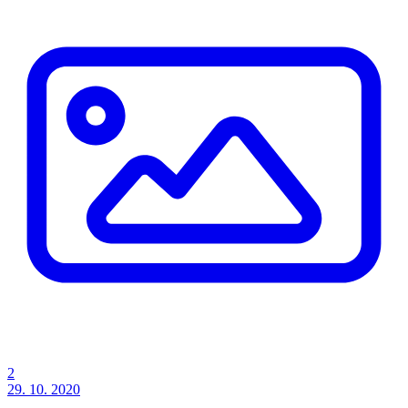
2
29. 10. 2020