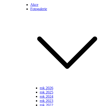
Akce
Fotogalerie
rok 2026
rok 2025
rok 2024
rok 2023
rok 2022