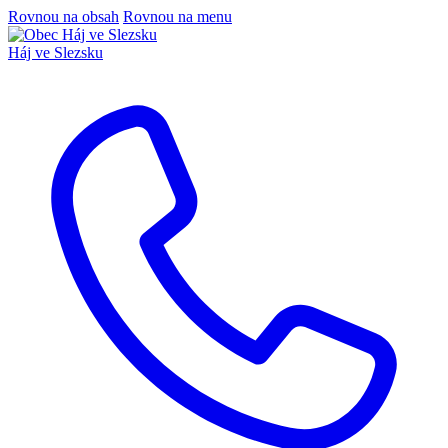
Rovnou na obsah
Rovnou na menu
Háj ve Slezsku